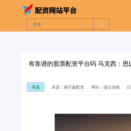
有靠谱的股票配资平台吗 马克西：恩
马克
来源：融可赢配资
网站：盛宝策略
日