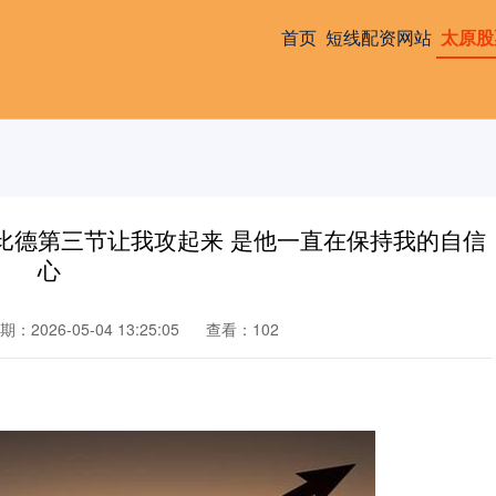
首页
短线配资网站
太原股
比德第三节让我攻起来 是他一直在保持我的自信
心
期：2026-05-04 13:25:05
查看：102