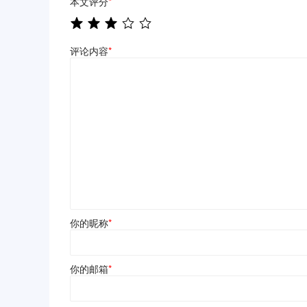
本文评分
*
评论内容
*
你的昵称
*
你的邮箱
*